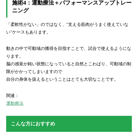
施術4：運動療法＋パフォーマンスアップトレー
ニング
「柔軟性がない」のではなく、“支える筋肉がうまく使えていな
い”ケースもあります。
動きの中で可動域の獲得を目指すことで、試合で使えるようにな
ります。
脳の感覚が鈍い状態になっていると自然とこわばり、可動域の制
限がかかってしまいますので
自分の身体を扱えるということはとても大切なことです。
関連：
運動療法
こんな方におすすめ