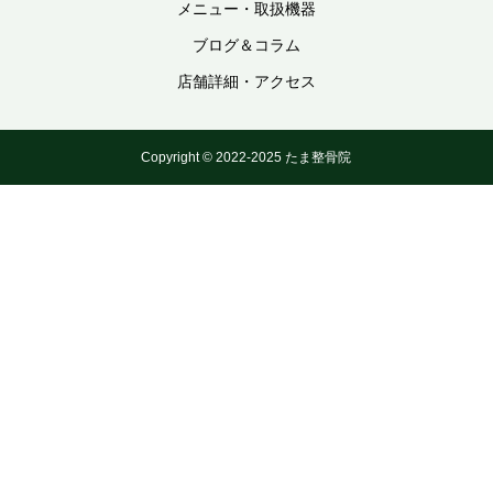
メニュー・取扱機器
ブログ＆コラム
店舗詳細・アクセス
Copyright © 2022-2025 たま整骨院