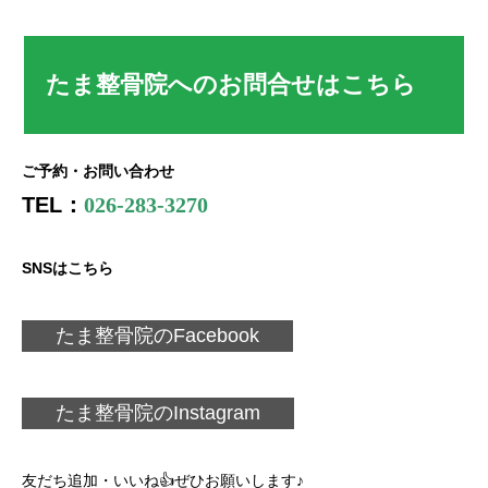
たま整骨院
へのお問合せはこちら
ご予約・お問い合わせ
TEL：
026-283-3270
SNSはこちら
たま整骨院のFacebook
たま整骨院のInstagram
友だち追加・いいね👍ぜひお願いします♪