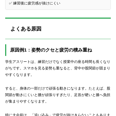
✅ 練習後に疲労感が抜けにくい
よくある原因
原因例1：姿勢のクセと疲労の積み重ね
学生アスリートは、練習だけでなく授業中の座る時間も長くなり
がちです。スマホを見る姿勢も重なると、背中や股関節が固まり
やすくなります。
すると、身体の一部だけで頑張る動きになります。たとえば、股
関節が動きにくいと腰が頑張りすぎたり、足首が硬いと膝へ負担
が集まりやすくなります。
特に大会前は、「追い込み」で疲労が抜けきらないこともありま