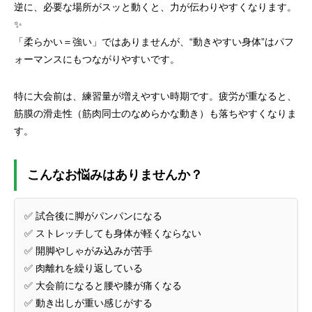
逆に、必要な場所がスッと動くと、力が伝わりやすくなります。
✨
「柔らかい＝強い」ではありませんが、“動きやすい身体”はパフ
ォーマンスにもつながりやすいです。
特に大会前は、練習量が増えやすい時期です。疲労が重なると、
筋膜の滑走性（筋肉同士のなめらかな動き）も落ちやすくなりま
す。
こんなお悩みはありませんか？
✅ 試合後に脚がパンパンになる
✅ ストレッチしても身体が軽くならない
✅ 開脚やしゃがみ込みが苦手
✅ 肉離れを繰り返している
✅ 大会前になると腰や膝が痛くなる
✅ 動き出しが重い感じがする