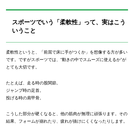
スポーツでいう「柔軟性」って、実はこう
いうこと
柔軟性というと、「前屈で床に手がつくか」を想像する方が多い
です。ですがスポーツでは、“動きの中でスムーズに使えるか”が
とても大切です。
たとえば、走る時の股関節。
ジャンプ時の足首。
投げる時の肩甲骨。
こうした部分が硬くなると、他の筋肉が無理に頑張ります。その
結果、フォームが崩れたり、疲れが抜けにくくなったりします。