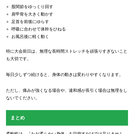
股関節をゆっくり回す
肩甲骨を大きく動かす
足首を前後にゆらす
呼吸に合わせて体幹をひねる
お風呂後に軽く動く
特に大会前日は、無理な長時間ストレッチを頑張りすぎないこと
も大切です。
毎日少しずつ続けると、身体の動きは変わりやすくなります。
ただし、痛みが強くなる場合や、違和感が長引く場合は無理をし
ないでください。
まとめ
柔軟性は、「ただ柔らかい身体」を目指すだけでは足りません。