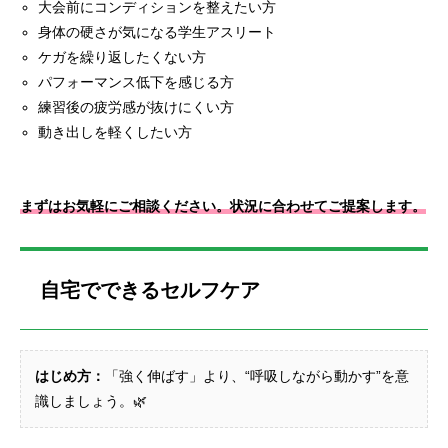
大会前にコンディションを整えたい方
身体の硬さが気になる学生アスリート
ケガを繰り返したくない方
パフォーマンス低下を感じる方
練習後の疲労感が抜けにくい方
動き出しを軽くしたい方
まずはお気軽にご相談ください。状況に合わせてご提案します。
自宅でできるセルフケア
はじめ方：
「強く伸ばす」より、“呼吸しながら動かす”を意
識しましょう。🌿