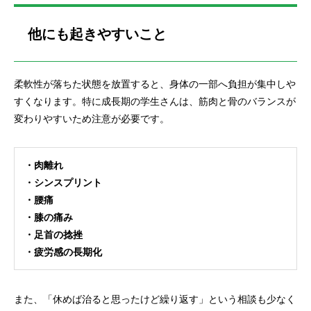
他にも起きやすいこと
柔軟性が落ちた状態を放置すると、身体の一部へ負担が集中しや
すくなります。特に成長期の学生さんは、筋肉と骨のバランスが
変わりやすいため注意が必要です。
・肉離れ
・シンスプリント
・腰痛
・膝の痛み
・足首の捻挫
・疲労感の長期化
また、「休めば治ると思ったけど繰り返す」という相談も少なく