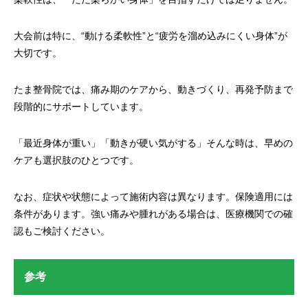
大会前は特に、“動ける柔軟性”と“疲労を溜め込みにくい身体”が
大切です。
たま整骨院では、痛み期のケアから、動きづくり、再発予防まで
段階的にサポートしています。
「最近身体が重い」「動きが硬い気がする」そんな時は、早めの
ケアも選択肢のひとつです。
なお、症状や状態によって施術内容は異なります。保険適用には
条件があります。強い痛みや腫れがある場合は、医療機関での確
認もご検討ください。
参考