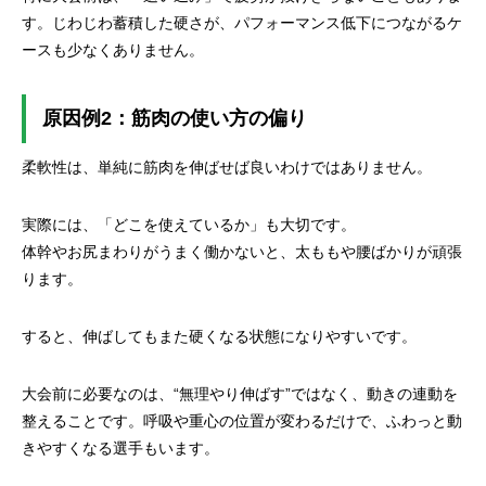
す。じわじわ蓄積した硬さが、パフォーマンス低下につながるケ
ースも少なくありません。
原因例2：筋肉の使い方の偏り
柔軟性は、単純に筋肉を伸ばせば良いわけではありません。
実際には、「どこを使えているか」も大切です。
体幹やお尻まわりがうまく働かないと、太ももや腰ばかりが頑張
ります。
すると、伸ばしてもまた硬くなる状態になりやすいです。
大会前に必要なのは、“無理やり伸ばす”ではなく、動きの連動を
整えることです。呼吸や重心の位置が変わるだけで、ふわっと動
きやすくなる選手もいます。