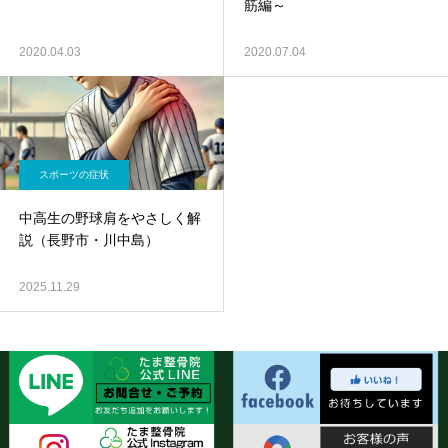
筋編～
2020.04.03
2020.07.04
スポーツの症状
中高生の野球肩をやさしく解
説（長野市・川中島）
2025.11.29