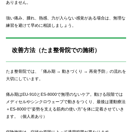
ありません。
強い痛み、腫れ、熱感、力が入らない感覚がある場合は、無理な
練習を避けて早めに相談しましょう。
改善方法（たま整骨院での施術）
たま整骨院では、「痛み期 → 動きづくり → 再発予防」の流れを
大切にしています。
痛み期はEU-910とES-8000で無理のないケア。動ける段階では
メディセルやシンクロウェーブで動きをつくり、最後は運動療法
＋ES-8000で“姿勢を支える筋肉の使い方”を体に定着させていき
ます。（個人差あり）