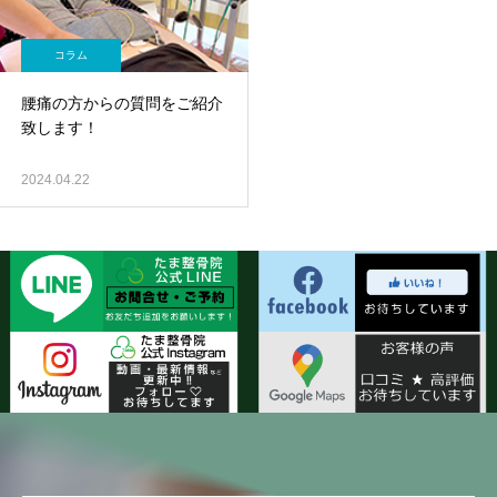
コラム
腰痛の方からの質問をご紹介
致します！
2024.04.22