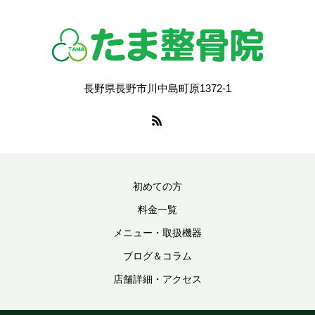
長野県長野市川中島町原1372-1
初めての方
料金一覧
メニュー・取扱機器
ブログ＆コラム
店舗詳細・アクセス