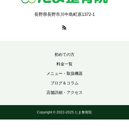
長野県長野市川中島町原1372-1
初めての方
料金一覧
メニュー・取扱機器
ブログ＆コラム
店舗詳細・アクセス
Copyright © 2022-2025 たま整骨院