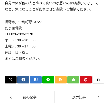
自分の体が他の人と比べて良いのか悪いのか確認してほしい。
など、気になることがあればぜひ当院へご相談ください。
長野市川中島町原1372-1
たま整骨院
TEL026-283-3270
平日8：30～20：00
土曜8：30～17：00
休診 日・祝日
まずはご相談ください。
前の記事
次の記事