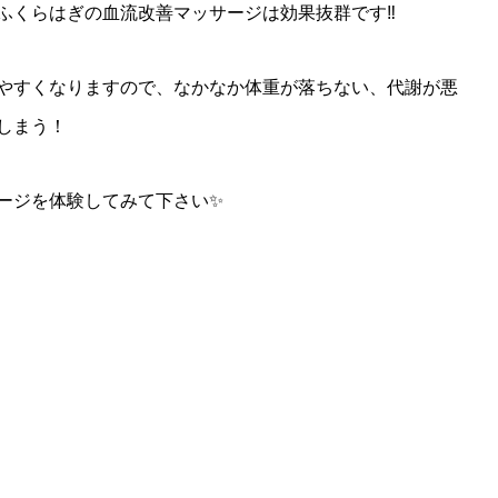
ふくらはぎの血流改善マッサージは効果抜群です‼︎
やすくなりますので、なかなか体重が落ちない、代謝が悪
しまう！
ージを体験してみて下さい✨