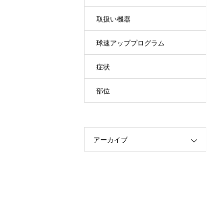
取扱い機器
球速アッププログラム
症状
部位
アーカイブ